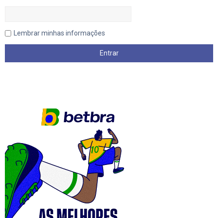
Lembrar minhas informações