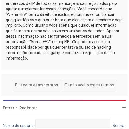
endereços de IP de todas as mensagens são registrados para
ajudar a implementar essas condições. Você concorda que
“Arena +EV” tem o direito de excluir, editar, mover ou trancar
qualquer tópico a qualquer hora que eles assim o decidam e seja
implícito. Como usuário você aceita que qualquer informação
que forneceu acima seja salva em um banco de dados. Apesar
dessa informação não ser fornecida a terceiros sem a sua
autorização, “Arena +EV” ou phpBB não podem assumir a
responsabilidade por qualquer tentativa ou ato de hacking,
intromissão forçada e ilegal que conduza a exposição dessa
informação.
Entrar
•
Registrar
Nome de usuário:
Senha: