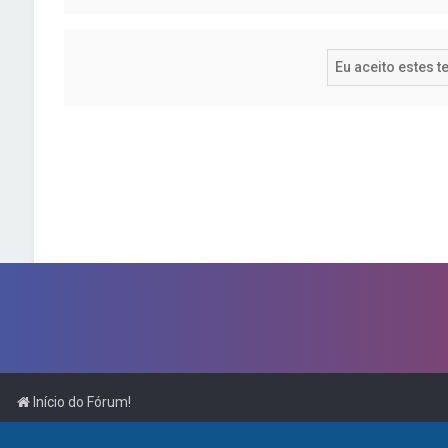
Início do Fórum!