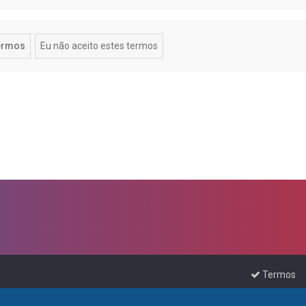
Termos