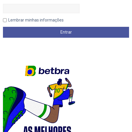
Lembrar minhas informações