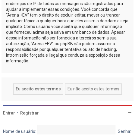
endereços de IP de todas as mensagens são registrados para
ajudar a implementar essas condições. Você concorda que
“Arena +EV” tem o direito de excluir, editar, mover ou trancar
qualquer tópico a qualquer hora que eles assim o decidam e seja
implícito. Como usuário você aceita que qualquer informação
que forneceu acima seja salva em um banco de dados. Apesar
dessa informação não ser fornecida a terceiros sem a sua
autorização, “Arena +EV” ou phpBB não podem assumir a
responsabilidade por qualquer tentativa ou ato de hacking,
intromissão forçada e ilegal que conduza a exposição dessa
informação.
Entrar
•
Registrar
Nome de usuário:
Senha: