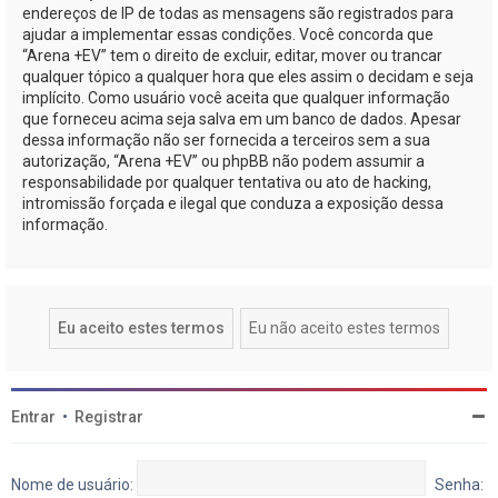
endereços de IP de todas as mensagens são registrados para
ajudar a implementar essas condições. Você concorda que
“Arena +EV” tem o direito de excluir, editar, mover ou trancar
qualquer tópico a qualquer hora que eles assim o decidam e seja
implícito. Como usuário você aceita que qualquer informação
que forneceu acima seja salva em um banco de dados. Apesar
dessa informação não ser fornecida a terceiros sem a sua
autorização, “Arena +EV” ou phpBB não podem assumir a
responsabilidade por qualquer tentativa ou ato de hacking,
intromissão forçada e ilegal que conduza a exposição dessa
informação.
Entrar
•
Registrar
Nome de usuário:
Senha: