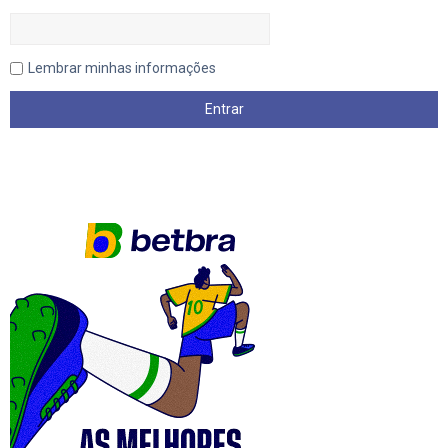
Lembrar minhas informações