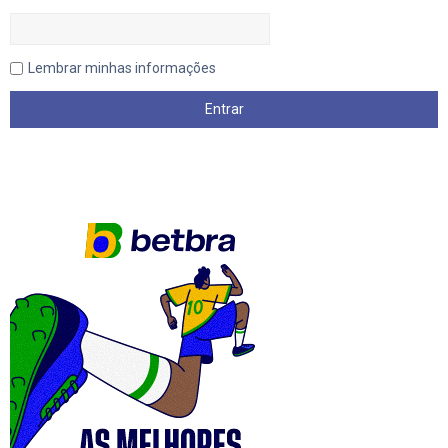
Lembrar minhas informações