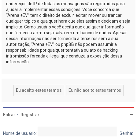
endereços de IP de todas as mensagens são registrados para
ajudar a implementar essas condições. Você concorda que
“Arena +EV” tem o direito de excluir, editar, mover ou trancar
qualquer tópico a qualquer hora que eles assim o decidam e seja
implícito. Como usuário você aceita que qualquer informação
que forneceu acima seja salva em um banco de dados. Apesar
dessa informação não ser fornecida a terceiros sem a sua
autorização, “Arena +EV” ou phpBB não podem assumir a
responsabilidade por qualquer tentativa ou ato de hacking,
intromissão forçada e ilegal que conduza a exposição dessa
informação.
Entrar
•
Registrar
Nome de usuário:
Senha: