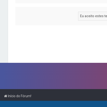
Início do Fórum!