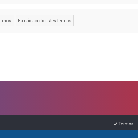
Termos