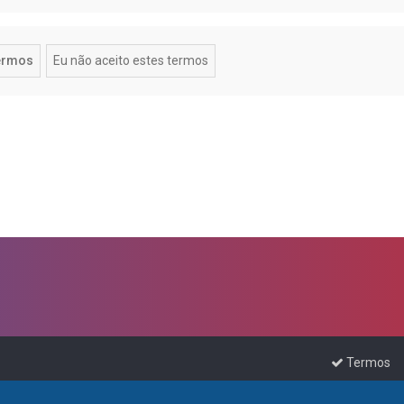
Termos