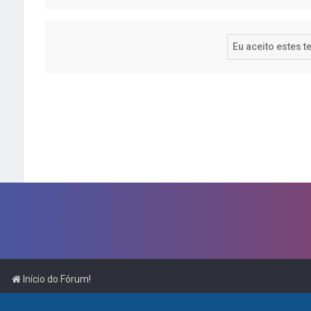
Início do Fórum!