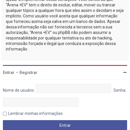
“Arena +EV” tem o direito de excluir, editar, mover ou trancar
qualquer tópico a qualquer hora que eles assim o decidam e seja
implícito. Como usuário você aceita que qualquer informação
que forneceu acima seja salva em um banco de dados. Apesar
dessa informação não ser fornecida a terceiros sem a sua
autorização, “Arena +EV” ou phpBB não podem assumir a
responsabilidade por qualquer tentativa ou ato de hacking,
intromissão forçada e ilegal que conduza a exposição dessa
informação.
Entrar
•
Registrar
Nome de usuário:
Senha:
Lembrar minhas informações