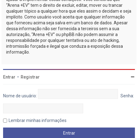
“Arena +EV” tem o direito de excluir, editar, mover ou trancar
qualquer tópico a qualquer hora que eles assim o decidam e seja
implícito. Como usuário você aceita que qualquer informação
que forneceu acima seja salva em um banco de dados. Apesar
dessa informação não ser fornecida a terceiros sem a sua
autorização, “Arena +EV” ou phpBB não podem assumir a
responsabilidade por qualquer tentativa ou ato de hacking,
intromissão forçada e ilegal que conduza a exposição dessa
informação.
Entrar
•
Registrar
Nome de usuário:
Senha:
Lembrar minhas informações