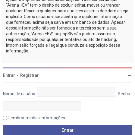
“Arena +EV” tem o direito de excluir, editar, mover ou trancar
qualquer tópico a qualquer hora que eles assim o decidam e seja
implícito. Como usuário você aceita que qualquer informação
que forneceu acima seja salva em um banco de dados. Apesar
dessa informação não ser fornecida a terceiros sem a sua
autorização, “Arena +EV” ou phpBB não podem assumir a
responsabilidade por qualquer tentativa ou ato de hacking,
intromissão forçada e ilegal que conduza a exposição dessa
informação.
Entrar
•
Registrar
Nome de usuário:
Senha:
Lembrar minhas informações