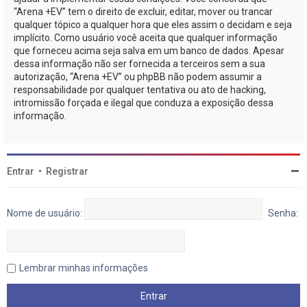
“Arena +EV” tem o direito de excluir, editar, mover ou trancar
qualquer tópico a qualquer hora que eles assim o decidam e seja
implícito. Como usuário você aceita que qualquer informação
que forneceu acima seja salva em um banco de dados. Apesar
dessa informação não ser fornecida a terceiros sem a sua
autorização, “Arena +EV” ou phpBB não podem assumir a
responsabilidade por qualquer tentativa ou ato de hacking,
intromissão forçada e ilegal que conduza a exposição dessa
informação.
Entrar
•
Registrar
Nome de usuário:
Senha:
Lembrar minhas informações