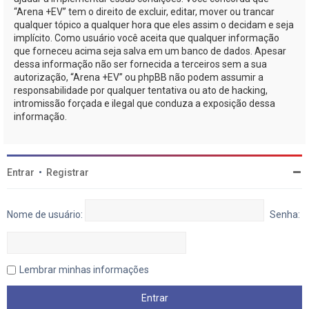
“Arena +EV” tem o direito de excluir, editar, mover ou trancar
qualquer tópico a qualquer hora que eles assim o decidam e seja
implícito. Como usuário você aceita que qualquer informação
que forneceu acima seja salva em um banco de dados. Apesar
dessa informação não ser fornecida a terceiros sem a sua
autorização, “Arena +EV” ou phpBB não podem assumir a
responsabilidade por qualquer tentativa ou ato de hacking,
intromissão forçada e ilegal que conduza a exposição dessa
informação.
Entrar
•
Registrar
Nome de usuário:
Senha:
Lembrar minhas informações