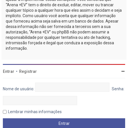
“Arena +EV” tem o direito de excluir, editar, mover ou trancar
qualquer tópico a qualquer hora que eles assim o decidam e seja
implícito. Como usuário você aceita que qualquer informação
que forneceu acima seja salva em um banco de dados. Apesar
dessa informação não ser fornecida a terceiros sem a sua
autorização, “Arena +EV” ou phpBB não podem assumir a
responsabilidade por qualquer tentativa ou ato de hacking,
intromissão forçada e ilegal que conduza a exposição dessa
informação.
Entrar
•
Registrar
Nome de usuário:
Senha:
Lembrar minhas informações