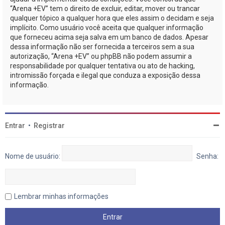
“Arena +EV” tem o direito de excluir, editar, mover ou trancar
qualquer tópico a qualquer hora que eles assim o decidam e seja
implícito. Como usuário você aceita que qualquer informação
que forneceu acima seja salva em um banco de dados. Apesar
dessa informação não ser fornecida a terceiros sem a sua
autorização, “Arena +EV” ou phpBB não podem assumir a
responsabilidade por qualquer tentativa ou ato de hacking,
intromissão forçada e ilegal que conduza a exposição dessa
informação.
Entrar
•
Registrar
Nome de usuário:
Senha:
Lembrar minhas informações