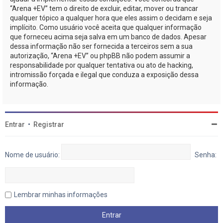
“Arena +EV” tem o direito de excluir, editar, mover ou trancar
qualquer tópico a qualquer hora que eles assim o decidam e seja
implícito. Como usuário você aceita que qualquer informação
que forneceu acima seja salva em um banco de dados. Apesar
dessa informação não ser fornecida a terceiros sem a sua
autorização, “Arena +EV” ou phpBB não podem assumir a
responsabilidade por qualquer tentativa ou ato de hacking,
intromissão forçada e ilegal que conduza a exposição dessa
informação.
Entrar
•
Registrar
Nome de usuário:
Senha:
Lembrar minhas informações