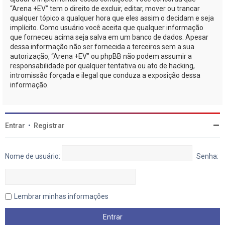
“Arena +EV” tem o direito de excluir, editar, mover ou trancar
qualquer tópico a qualquer hora que eles assim o decidam e seja
implícito. Como usuário você aceita que qualquer informação
que forneceu acima seja salva em um banco de dados. Apesar
dessa informação não ser fornecida a terceiros sem a sua
autorização, “Arena +EV” ou phpBB não podem assumir a
responsabilidade por qualquer tentativa ou ato de hacking,
intromissão forçada e ilegal que conduza a exposição dessa
informação.
Entrar
•
Registrar
Nome de usuário:
Senha:
Lembrar minhas informações