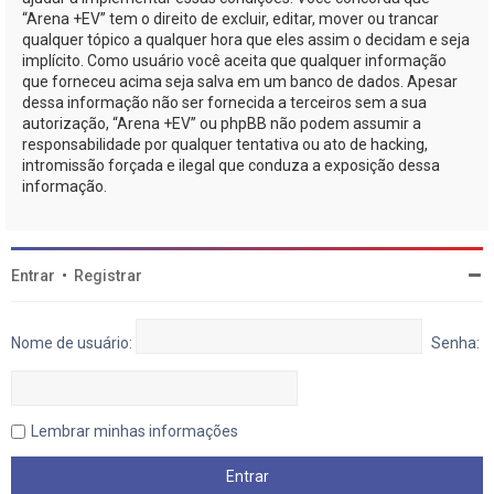
“Arena +EV” tem o direito de excluir, editar, mover ou trancar
qualquer tópico a qualquer hora que eles assim o decidam e seja
implícito. Como usuário você aceita que qualquer informação
que forneceu acima seja salva em um banco de dados. Apesar
dessa informação não ser fornecida a terceiros sem a sua
autorização, “Arena +EV” ou phpBB não podem assumir a
responsabilidade por qualquer tentativa ou ato de hacking,
intromissão forçada e ilegal que conduza a exposição dessa
informação.
Entrar
•
Registrar
Nome de usuário:
Senha:
Lembrar minhas informações