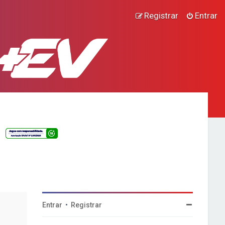
Registrar
Entrar
Entrar
•
Registrar