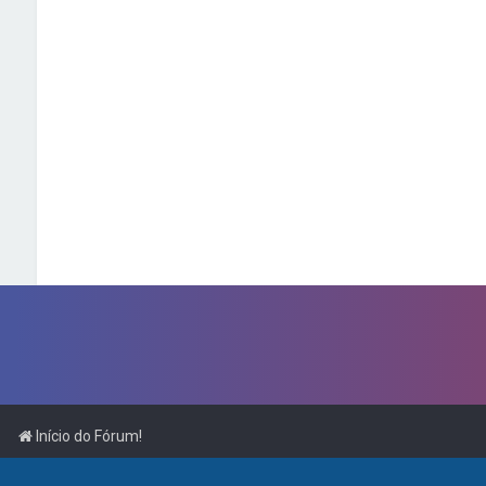
Início do Fórum!