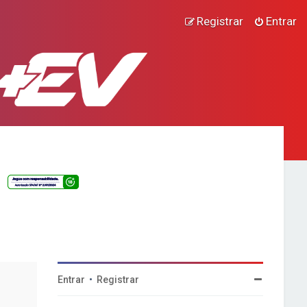
Registrar
Entrar
Entrar
•
Registrar