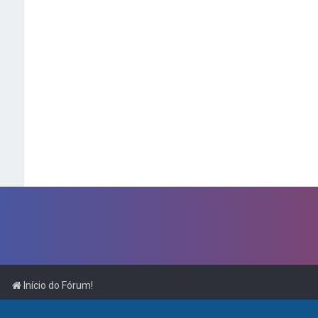
Início do Fórum!