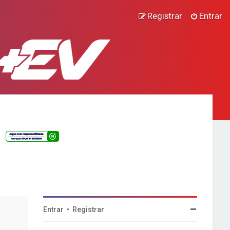
Registrar
Entrar
Entrar
•
Registrar