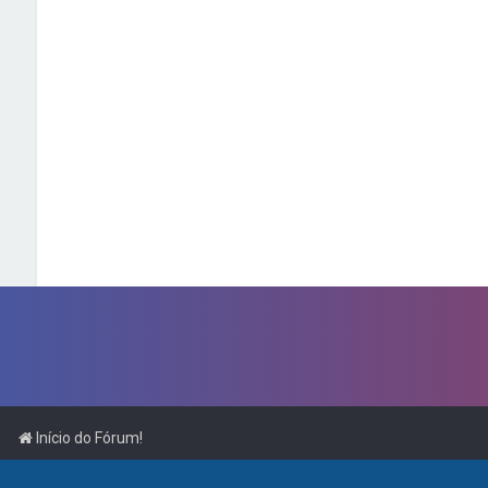
Início do Fórum!