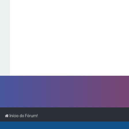
Início do Fórum!