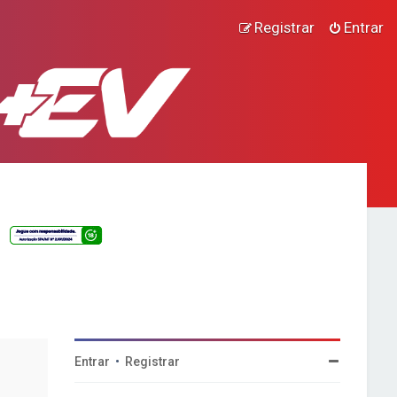
Registrar
Entrar
Entrar
•
Registrar