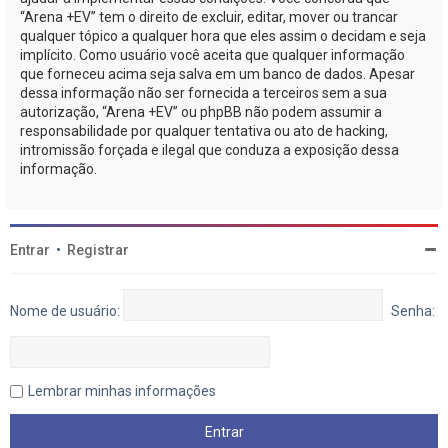
“Arena +EV” tem o direito de excluir, editar, mover ou trancar
qualquer tópico a qualquer hora que eles assim o decidam e seja
implícito. Como usuário você aceita que qualquer informação
que forneceu acima seja salva em um banco de dados. Apesar
dessa informação não ser fornecida a terceiros sem a sua
autorização, “Arena +EV” ou phpBB não podem assumir a
responsabilidade por qualquer tentativa ou ato de hacking,
intromissão forçada e ilegal que conduza a exposição dessa
informação.
Entrar
•
Registrar
Nome de usuário:
Senha:
Lembrar minhas informações