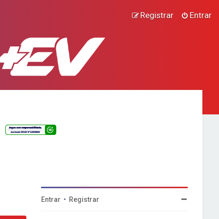
Registrar
Entrar
Entrar
•
Registrar