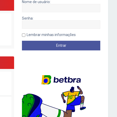
Nome de usuário:
Senha:
Lembrar minhas informações