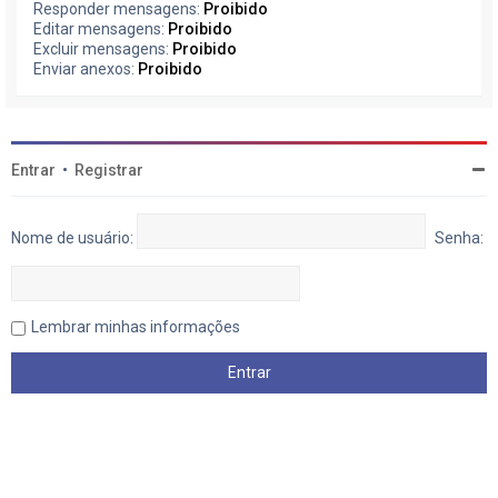
Responder mensagens:
Proibido
Editar mensagens:
Proibido
Excluir mensagens:
Proibido
Enviar anexos:
Proibido
Entrar
•
Registrar
Nome de usuário:
Senha:
Lembrar minhas informações