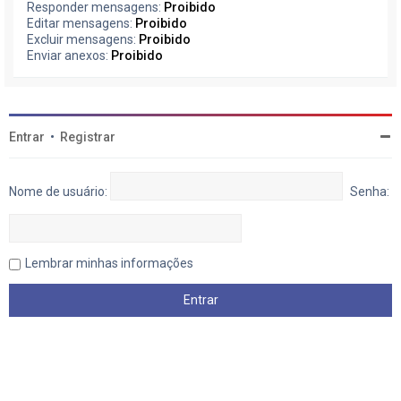
Responder mensagens:
Proibido
Editar mensagens:
Proibido
Excluir mensagens:
Proibido
Enviar anexos:
Proibido
Entrar
•
Registrar
Nome de usuário:
Senha:
Lembrar minhas informações