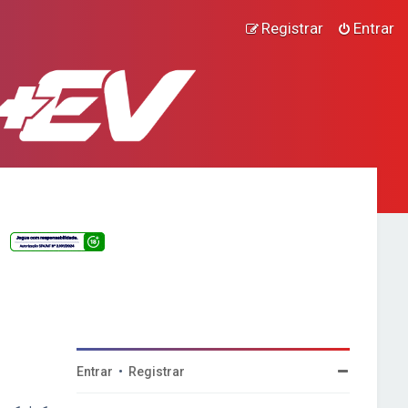
Registrar
Entrar
Entrar
•
Registrar