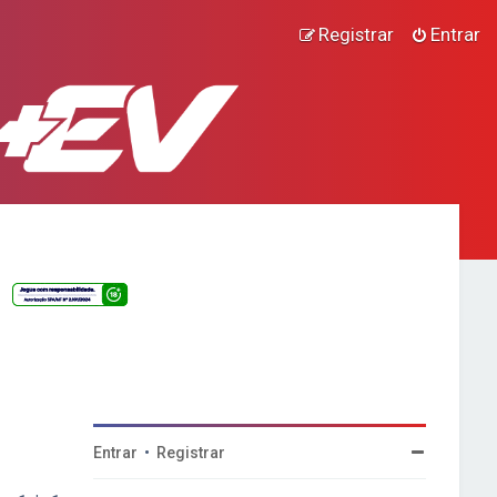
Registrar
Entrar
Entrar
•
Registrar