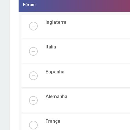
Fórum
Inglaterra
Itália
Espanha
Alemanha
França