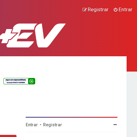
Registrar
Entrar
Entrar
•
Registrar