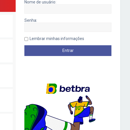
Nome de usuário:
Senha:
Lembrar minhas informações