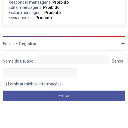
Responder mensagens:
Proibido
Editar mensagens:
Proibido
Excluir mensagens:
Proibido
Enviar anexos:
Proibido
Entrar
•
Registrar
Nome de usuário:
Senha:
Lembrar minhas informações