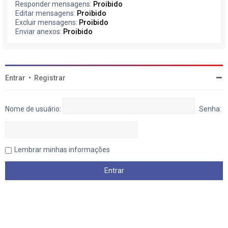
Responder mensagens:
Proibido
Editar mensagens:
Proibido
Excluir mensagens:
Proibido
Enviar anexos:
Proibido
Entrar
•
Registrar
Nome de usuário:
Senha:
Lembrar minhas informações