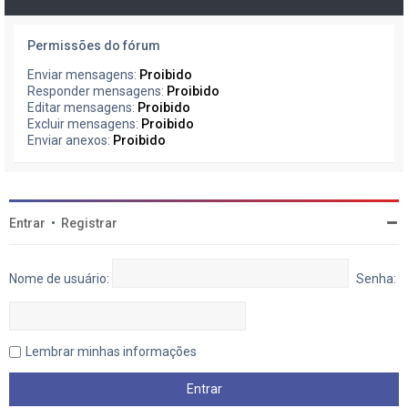
Permissões do fórum
Enviar mensagens:
Proibido
Responder mensagens:
Proibido
Editar mensagens:
Proibido
Excluir mensagens:
Proibido
Enviar anexos:
Proibido
Entrar
•
Registrar
Nome de usuário:
Senha:
Lembrar minhas informações