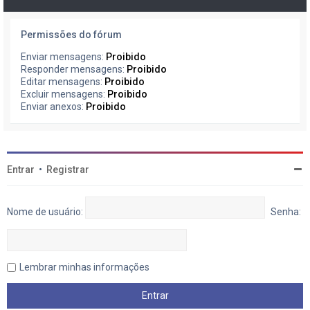
Permissões do fórum
Enviar mensagens:
Proibido
Responder mensagens:
Proibido
Editar mensagens:
Proibido
Excluir mensagens:
Proibido
Enviar anexos:
Proibido
Entrar
•
Registrar
Nome de usuário:
Senha:
Lembrar minhas informações