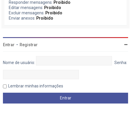
Responder mensagens:
Proibido
Editar mensagens:
Proibido
Excluir mensagens:
Proibido
Enviar anexos:
Proibido
Entrar
•
Registrar
Nome de usuário:
Senha:
Lembrar minhas informações