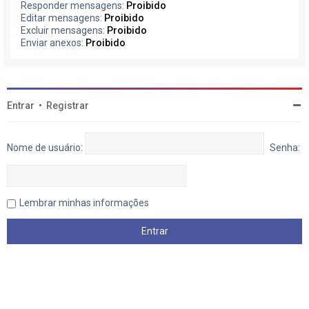
Responder mensagens:
Proibido
Editar mensagens:
Proibido
Excluir mensagens:
Proibido
Enviar anexos:
Proibido
Entrar
•
Registrar
Nome de usuário:
Senha:
Lembrar minhas informações