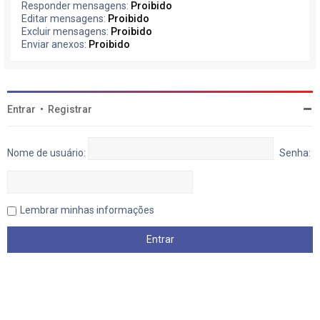
Responder mensagens:
Proibido
Editar mensagens:
Proibido
Excluir mensagens:
Proibido
Enviar anexos:
Proibido
Entrar
•
Registrar
Nome de usuário:
Senha:
Lembrar minhas informações