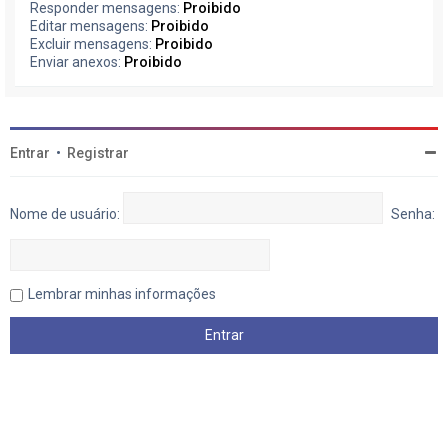
Responder mensagens:
Proibido
Editar mensagens:
Proibido
Excluir mensagens:
Proibido
Enviar anexos:
Proibido
Entrar
•
Registrar
Nome de usuário:
Senha:
Lembrar minhas informações