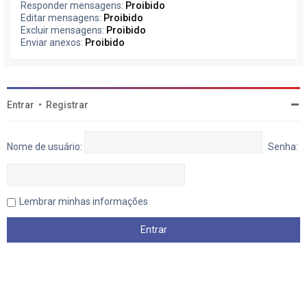
Responder mensagens:
Proibido
Editar mensagens:
Proibido
Excluir mensagens:
Proibido
Enviar anexos:
Proibido
Entrar
•
Registrar
Nome de usuário:
Senha:
Lembrar minhas informações