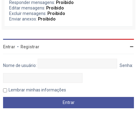
Responder mensagens:
Proibido
Editar mensagens:
Proibido
Excluir mensagens:
Proibido
Enviar anexos:
Proibido
Entrar
•
Registrar
Nome de usuário:
Senha:
Lembrar minhas informações