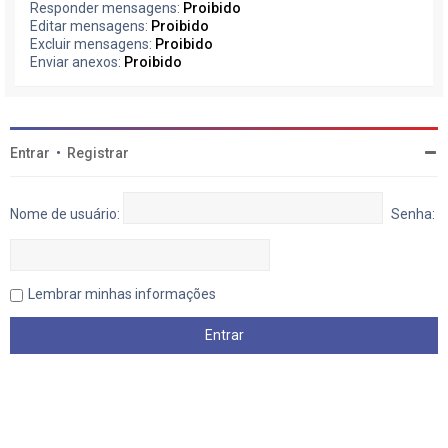
Responder mensagens:
Proibido
Editar mensagens:
Proibido
Excluir mensagens:
Proibido
Enviar anexos:
Proibido
Entrar
•
Registrar
Nome de usuário:
Senha:
Lembrar minhas informações