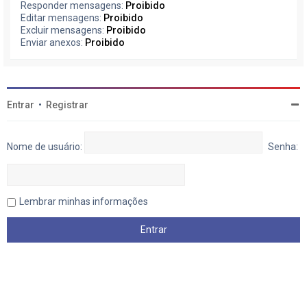
Responder mensagens:
Proibido
Editar mensagens:
Proibido
Excluir mensagens:
Proibido
Enviar anexos:
Proibido
Entrar
•
Registrar
Nome de usuário:
Senha:
Lembrar minhas informações