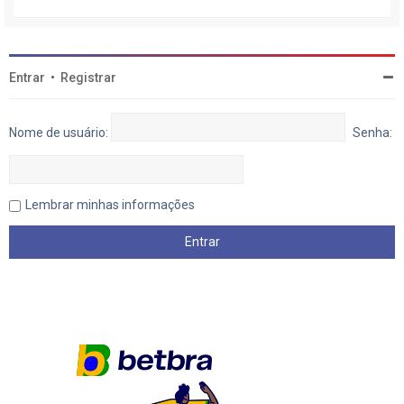
Entrar
•
Registrar
Nome de usuário:
Senha:
Lembrar minhas informações