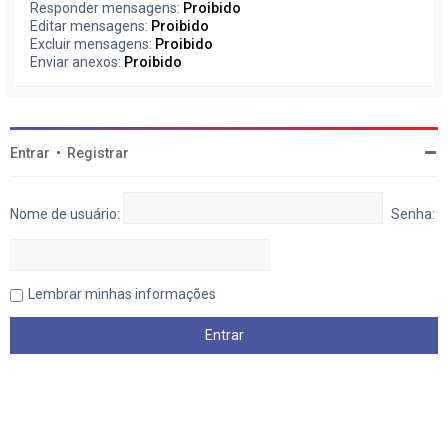
Responder mensagens:
Proibido
Editar mensagens:
Proibido
Excluir mensagens:
Proibido
Enviar anexos:
Proibido
Entrar
•
Registrar
Nome de usuário:
Senha:
Lembrar minhas informações