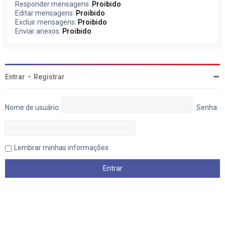
Responder mensagens:
Proibido
Editar mensagens:
Proibido
Excluir mensagens:
Proibido
Enviar anexos:
Proibido
Entrar
•
Registrar
Nome de usuário:
Senha:
Lembrar minhas informações