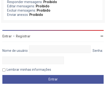
Responder mensagens:
Proibido
Editar mensagens:
Proibido
Excluir mensagens:
Proibido
Enviar anexos:
Proibido
Entrar
•
Registrar
Nome de usuário:
Senha:
Lembrar minhas informações