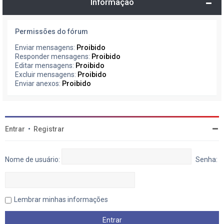
Informação
Permissões do fórum
Enviar mensagens:
Proibido
Responder mensagens:
Proibido
Editar mensagens:
Proibido
Excluir mensagens:
Proibido
Enviar anexos:
Proibido
Entrar
•
Registrar
Nome de usuário:
Senha:
Lembrar minhas informações