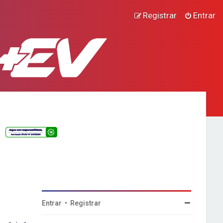
Registrar
Entrar
Entrar
•
Registrar