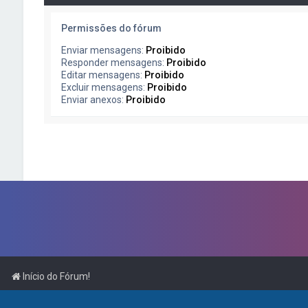
Permissões do fórum
Enviar mensagens:
Proibido
Responder mensagens:
Proibido
Editar mensagens:
Proibido
Excluir mensagens:
Proibido
Enviar anexos:
Proibido
Início do Fórum!