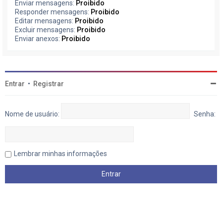
Enviar mensagens:
Proibido
Responder mensagens:
Proibido
Editar mensagens:
Proibido
Excluir mensagens:
Proibido
Enviar anexos:
Proibido
Entrar
•
Registrar
Nome de usuário:
Senha:
Lembrar minhas informações