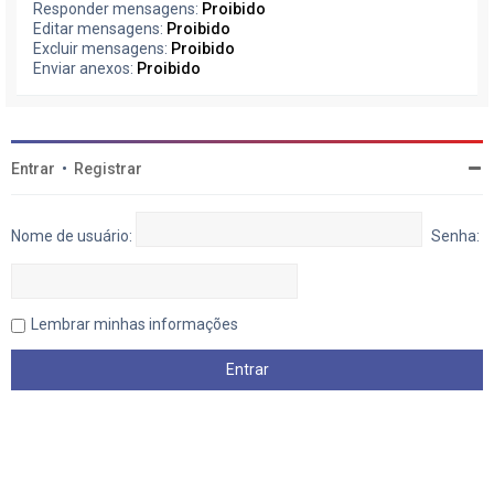
Responder mensagens:
Proibido
Editar mensagens:
Proibido
Excluir mensagens:
Proibido
Enviar anexos:
Proibido
Entrar
•
Registrar
Nome de usuário:
Senha:
Lembrar minhas informações