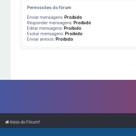
Permissões do fórum
Enviar mensagens:
Proibido
Responder mensagens:
Proibido
Editar mensagens:
Proibido
Excluir mensagens:
Proibido
Enviar anexos:
Proibido
Início do Fórum!