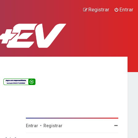
Registrar
Entrar
Entrar
•
Registrar