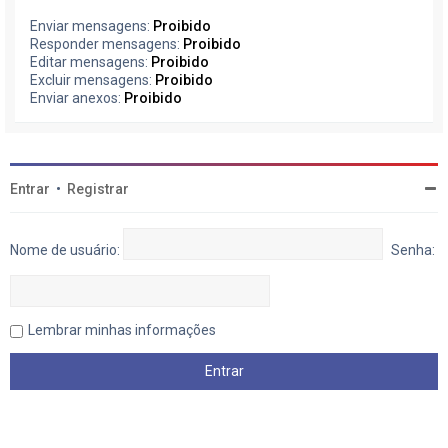
Enviar mensagens:
Proibido
Responder mensagens:
Proibido
Editar mensagens:
Proibido
Excluir mensagens:
Proibido
Enviar anexos:
Proibido
Entrar
•
Registrar
Nome de usuário:
Senha:
Lembrar minhas informações